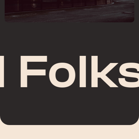
Folks/