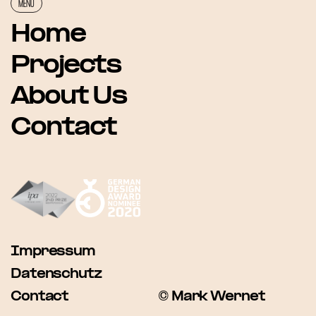
MENÜ
Home
Projects
About Us
Contact
Impressum
Datenschutz
Contact
© Mark Wernet